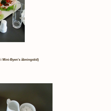
 i Mini-Byen's åbningstid)