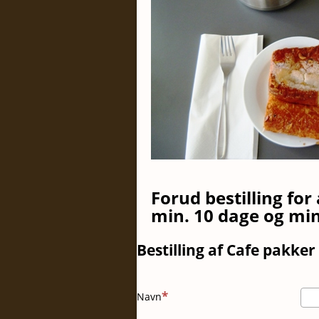
Forud bestilling for
min. 10 dage og min
Bestilling af Cafe pakker
Navn