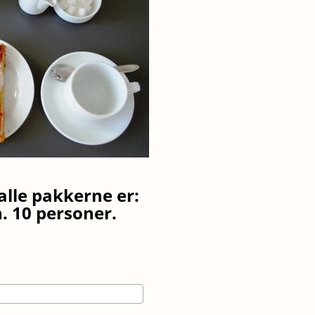
 alle pakkerne er:
. 10 personer.