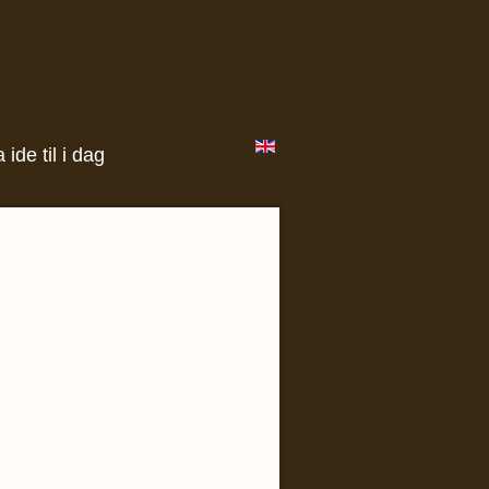
 ide til i dag